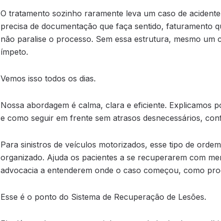
O tratamento sozinho raramente leva um caso de acidente
precisa de documentação que faça sentido, faturamento 
não paralise o processo. Sem essa estrutura, mesmo um ca
ímpeto.
Vemos isso todos os dias.
Nossa abordagem é calma, clara e eficiente. Explicamos p
e como seguir em frente sem atrasos desnecessários, con
Para sinistros de veículos motorizados, esse tipo de orde
organizado. Ajuda os pacientes a se recuperarem com me
advocacia a entenderem onde o caso começou, como prog
Esse é o ponto do Sistema de Recuperação de Lesões.