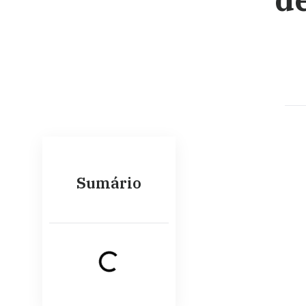
Sumário