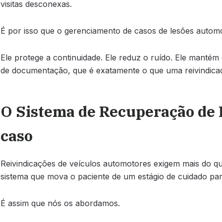
visitas desconexas.
É por isso que o gerenciamento de casos de lesões automo
Ele protege a continuidade. Ele reduz o ruído. Ele manté
de documentação, que é exatamente o que uma reivindicaç
O Sistema de Recuperação de L
caso
Reivindicações de veículos automotores exigem mais do qu
sistema que mova o paciente de um estágio de cuidado pa
É assim que nós os abordamos.