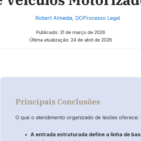
Robert Almeida, DC
Processo Legal
Publicado: 31 de março de 2026
Última atualização: 24 de abril de 2026
Principais Conclusões
O que o atendimento organizado de lesões oferece:
A entrada estruturada define a linha de bas