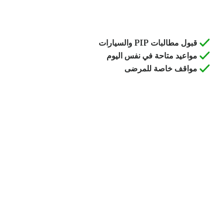
قبول مطالبات PIP والسيارات
مواعيد متاحة في نفس اليوم
مواقف خاصة للمرضى