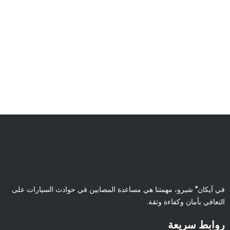
®
في آيكان
شيرو، مهمتنا هي مساعدة المصابين في حوادث السيارات على
التعافي بأمان وكفاءة وثقة.
روابط سريعة