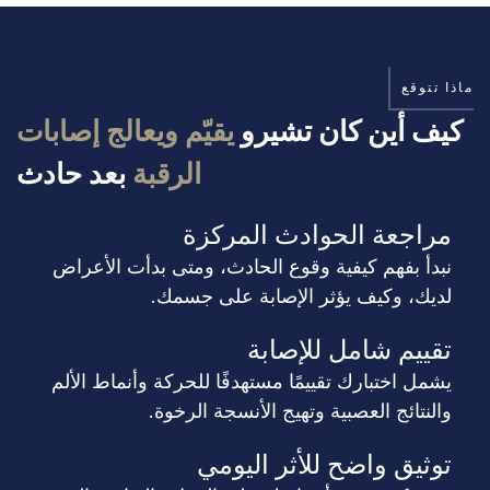
ماذا تتوقع
كيف أين كان تشيرو
يقيّم ويعالج إصابات
الرقبة
بعد حادث
مراجعة الحوادث المركزة
نبدأ بفهم كيفية وقوع الحادث، ومتى بدأت الأعراض
لديك، وكيف يؤثر الإصابة على جسمك.
تقييم شامل للإصابة
يشمل اختبارك تقييمًا مستهدفًا للحركة وأنماط الألم
والنتائج العصبية وتهيج الأنسجة الرخوة.
توثيق واضح للأثر اليومي