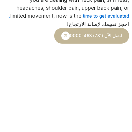
headaches, shoulder pain, upper back pain, or
limited movement, now is the
time to get evaluated.
احجز تقييمك لإصابة الارتجاج!
اتصل الآن (781) 463-0000