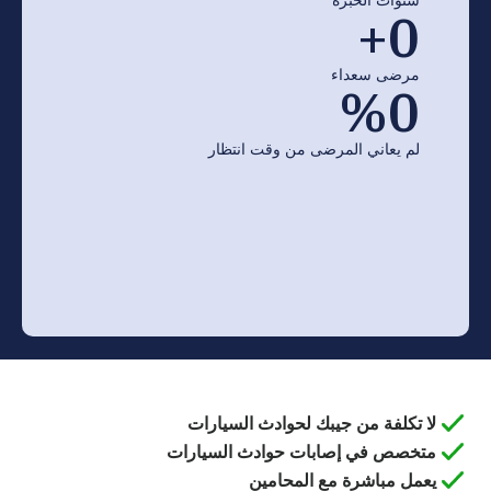
+
0
مرضى سعداء
%
0
لم يعاني المرضى من وقت انتظار
لا تكلفة من جيبك لحوادث السيارات
متخصص في إصابات حوادث السيارات
يعمل مباشرة مع المحامين