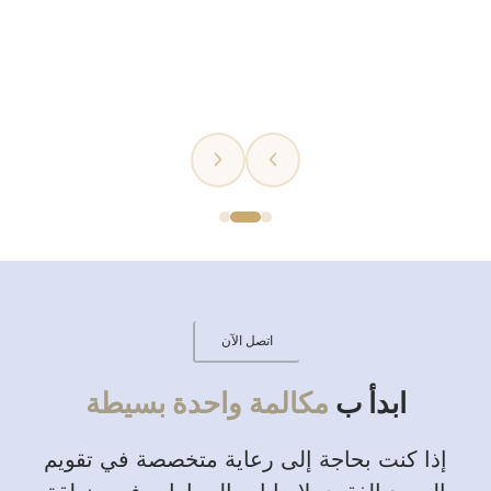
اتصل الآن
ابدأ ب
مكالمة واحدة بسيطة
إذا كنت بحاجة إلى رعاية متخصصة في تقويم