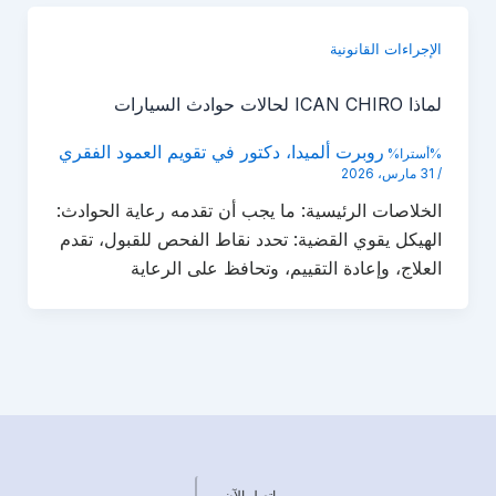
الإجراءات القانونية
لماذا ICAN CHIRO لحالات حوادث السيارات
روبرت ألميدا، دكتور في تقويم العمود الفقري
%أسترا%
/
31 مارس، 2026
الخلاصات الرئيسية: ما يجب أن تقدمه رعاية الحوادث:
الهيكل يقوي القضية: تحدد نقاط الفحص للقبول، تقدم
العلاج، وإعادة التقييم، وتحافظ على الرعاية
اتصل الآن