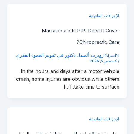
الإجراءات القانونية
Massachusetts PIP: Does It Cover
Chiropractic Care?
روبرت ألميدا، دكتور في تقويم العمود الفقري
%أسترا%
/
أغسطس 5, 2026
In the hours and days after a motor vehicle
crash, some injuries are obvious while others
take time to surface. […]
الإجراءات القانونية
معايير توثيق الحوادث المرورية: التوثيق الطبي المنظم