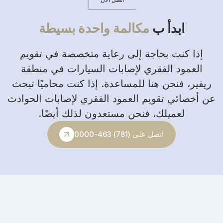
ابدأ ب
مكالمة واحدة بسيطة
إذا كنت بحاجة إلى رعاية متخصصة في تقويم
العمود الفقري لإصابات السيارات في منطقة
ريفير، فنحن هنا للمساعدة. إذا كنت محاميًا تبحث
عن أخصائي تقويم العمود الفقري لإصابات الحوادث
لعميلك، فنحن مستعدون لذلك أيضًا.
اتصل على (781) 463-0000