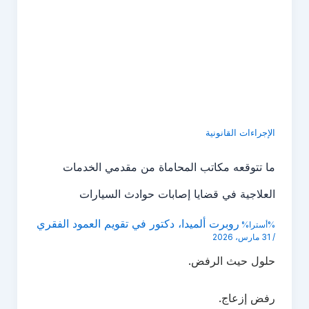
الإجراءات القانونية
ما تتوقعه مكاتب المحاماة من مقدمي الخدمات
العلاجية في قضايا إصابات حوادث السيارات
روبرت ألميدا، دكتور في تقويم العمود الفقري
%أسترا%
/
31 مارس، 2026
حلول حيث الرفض.
رفض إزعاج.