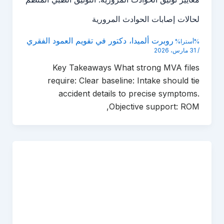
لحالات إصابات الحوادث المرورية
روبرت ألميدا، دكتور في تقويم العمود الفقري
%أسترا%
/
31 مارس، 2026
Key Takeaways What strong MVA files
require: Clear baseline: Intake should tie
accident details to precise symptoms.
Objective support: ROM,